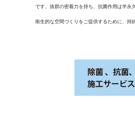
です。抜群の密着力を持ち、抗菌作用は半永
衛生的な空間づくりをご提供するために、持