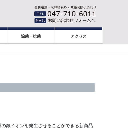
除菌・抗菌
アクセス
量の銀イオンを発生させることができる新商品