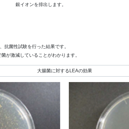
銀イオンを排出します。
し、抗菌性試験を行った結果です。
で菌が激減していることがわかります。
大腸菌に対するLEAの効果