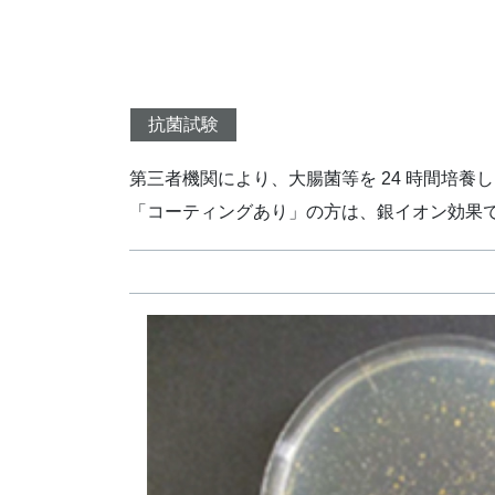
抗菌試験
第三者機関により、大腸菌等を 24 時間培養
「コーティングあり」の方は、銀イオン効果