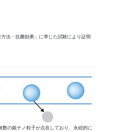
抗菌性試験方法・抗菌効果」に準じた試験により証明
に無数の銀ナノ粒子が点在しており、永続的に