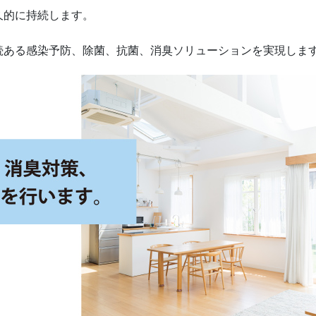
久的に持続します。
続ある感染予防、除菌、抗菌、消臭ソリューションを実現しま