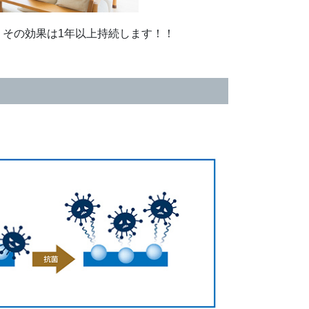
、その効果は1年以上持続します！！