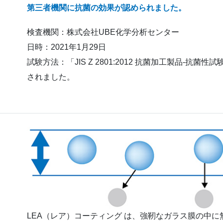
第三者機関に抗菌の効果が認められました。
検査機関：株式会社UBE化学分析センター
日時：2021年1月29日
試験方法：「JIS Z 2801:2012 抗菌加工製品-
されました。
LEA（レア）コーティング は、強靭なガラス膜の中