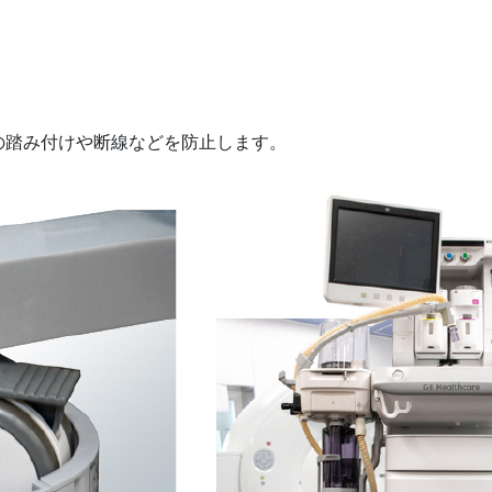
の踏み付けや断線などを防止します。