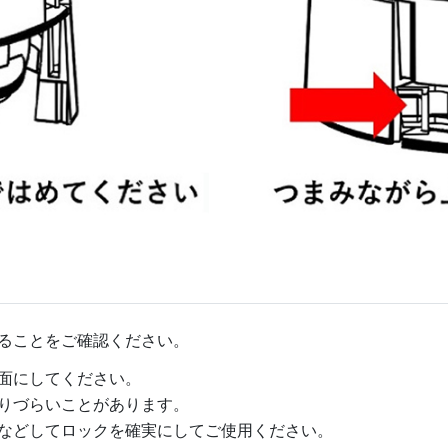
ることをご確認ください。
面にしてください。
りづらいことがあります。
などしてロックを確実にしてご使用ください。