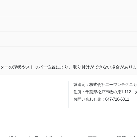
ターの形状やストッパー位置により、取り付けができない場合がありま
製造元：株式会社エーワンテクニカ
住所：千葉県松戸市牧の原1-112 
お問い合わせ先：047-710-6011