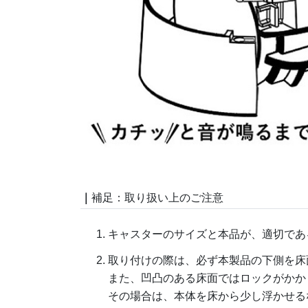
｜
補足：取り扱い上のご注意
キャスターのサイズと本品が、適切であ
取り付けの際は、必ず本製品の下側を床
また、凹凸のある床面ではロックがかか
その場合は、本体を床から少し浮かせる