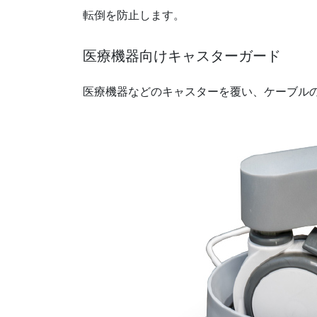
転倒を防止します。
医療機器向けキャスターガード
医療機器などのキャスターを覆い、ケーブル