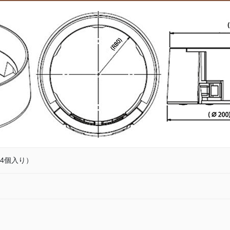
4個入り）