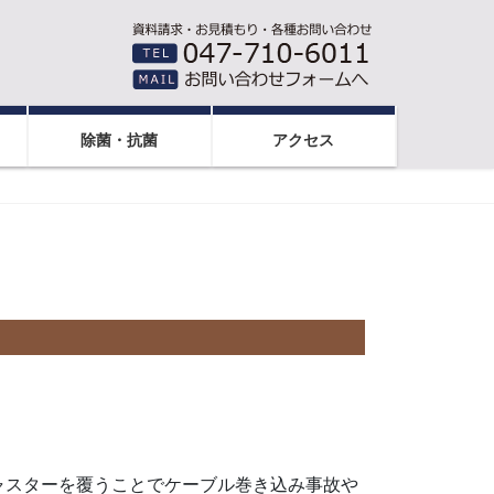
除菌・抗菌
アクセス
ャスターを覆うことでケーブル巻き込み事故や