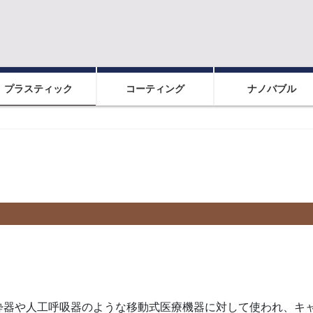
プラスティック
コーティング
ナノバブル
酔器や人工呼吸器のような移動式医療機器に対して使われ、キ