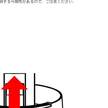
損する可能性があるので、ご注意ください。