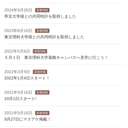
2024年9月26日
新着情報
帝京大学様との共同特許を取得しました
2023年8月10日
新着情報
東京理科大学様との共同特許を取得しました
2022年5月6日
新着情報
５月１日 東京理科大学葛飾キャンパスへ見学に行こう！
2022年3月9日
新着情報
2022年1月4日スタート！
2021年9月16日
新着情報
10月1日スタート!
2021年9月16日
新着情報
9月27日にマクアケ掲載！