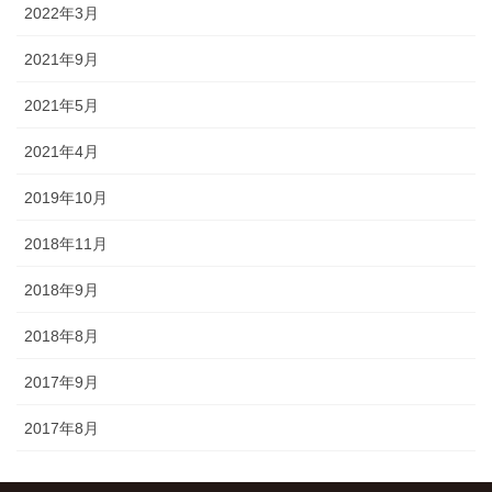
2022年3月
2021年9月
2021年5月
2021年4月
2019年10月
2018年11月
2018年9月
2018年8月
2017年9月
2017年8月