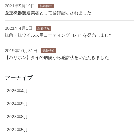
2021年5月19日
新着情報
医療機器製造業者として登録証明されました
2021年4月1日
新着情報
抗菌・抗ウイルス用コーティング “レア”を発売しました
2019年10月31日
新着情報
【ハリポン】タイの病院から感謝状をいただきました
アーカイブ
2026年4月
2024年9月
2023年8月
2022年5月