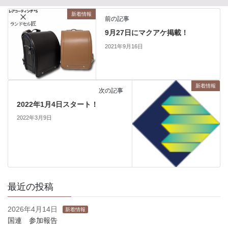
新着情報
前の記事
9月27日にマクアケ掲載！
2021年9月16日
新着情報
次の記事
2022年1月4日スタート！
2022年3月9日
最近の投稿
2026年4月14日
新着情報
国連 参加報告