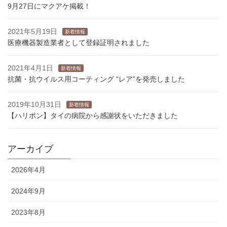
9月27日にマクアケ掲載！
2021年5月19日
新着情報
医療機器製造業者として登録証明されました
2021年4月1日
新着情報
抗菌・抗ウイルス用コーティング “レア”を発売しました
2019年10月31日
新着情報
【ハリポン】タイの病院から感謝状をいただきました
アーカイブ
2026年4月
2024年9月
2023年8月