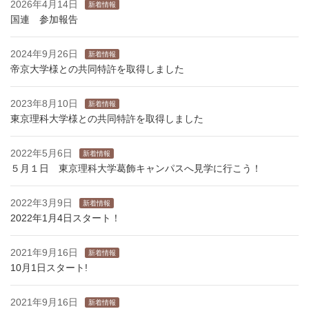
2026年4月14日
新着情報
国連 参加報告
2024年9月26日
新着情報
帝京大学様との共同特許を取得しました
2023年8月10日
新着情報
東京理科大学様との共同特許を取得しました
2022年5月6日
新着情報
５月１日 東京理科大学葛飾キャンパスへ見学に行こう！
2022年3月9日
新着情報
2022年1月4日スタート！
2021年9月16日
新着情報
10月1日スタート!
2021年9月16日
新着情報