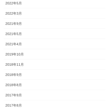
2022年5月
2022年3月
2021年9月
2021年5月
2021年4月
2019年10月
2018年11月
2018年9月
2018年8月
2017年9月
2017年8月