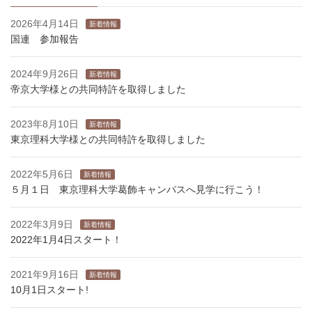
2026年4月14日
新着情報
国連 参加報告
2024年9月26日
新着情報
帝京大学様との共同特許を取得しました
2023年8月10日
新着情報
東京理科大学様との共同特許を取得しました
2022年5月6日
新着情報
５月１日 東京理科大学葛飾キャンパスへ見学に行こう！
2022年3月9日
新着情報
2022年1月4日スタート！
2021年9月16日
新着情報
10月1日スタート!