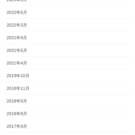
2022年5月
2022年3月
2021年9月
2021年5月
2021年4月
2019年10月
2018年11月
2018年9月
2018年8月
2017年9月