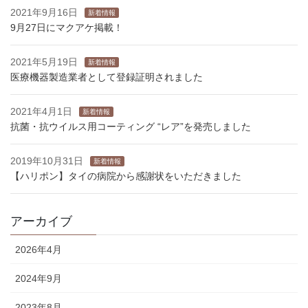
2021年9月16日
新着情報
9月27日にマクアケ掲載！
2021年5月19日
新着情報
医療機器製造業者として登録証明されました
2021年4月1日
新着情報
抗菌・抗ウイルス用コーティング “レア”を発売しました
2019年10月31日
新着情報
【ハリポン】タイの病院から感謝状をいただきました
アーカイブ
2026年4月
2024年9月
2023年8月